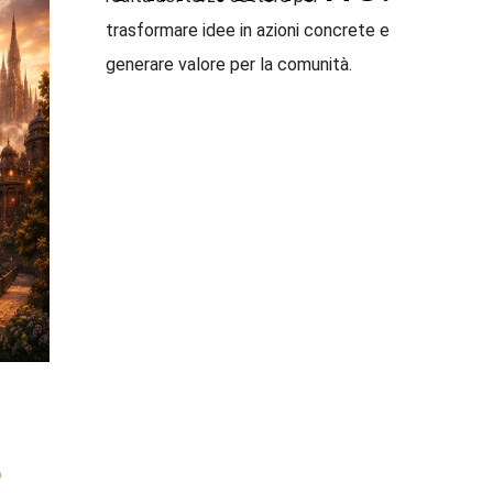
trasformare idee in azioni concrete e
generare valore per la comunità.